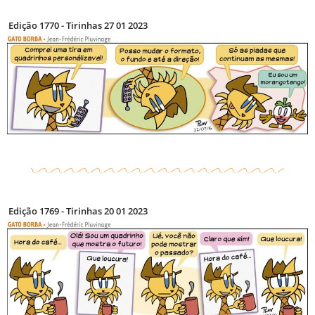
Edição 1770 - Tirinhas 27 01 2023
Edição 1769 - Tirinhas 20 01 2023