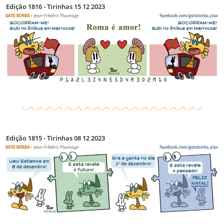
Edição 1816 - Tirinhas 15 12 2023
Edição 1815 - Tirinhas 08 12 2023