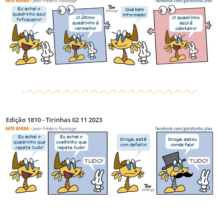
Edição 1810 - Tirinhas 02 11 2023