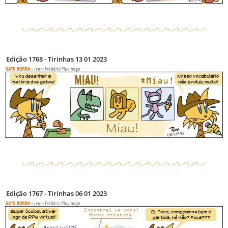
Edição 1768 - Tirinhas 13 01 2023
Edição 1767 - Tirinhas 06 01 2023