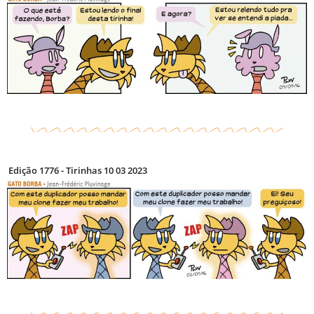
Edição 1776 - Tirinhas 10 03 2023