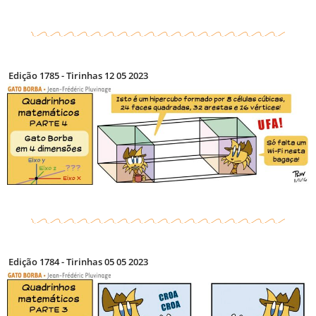
Edição 1785 - Tirinhas 12 05 2023
Edição 1784 - Tirinhas 05 05 2023