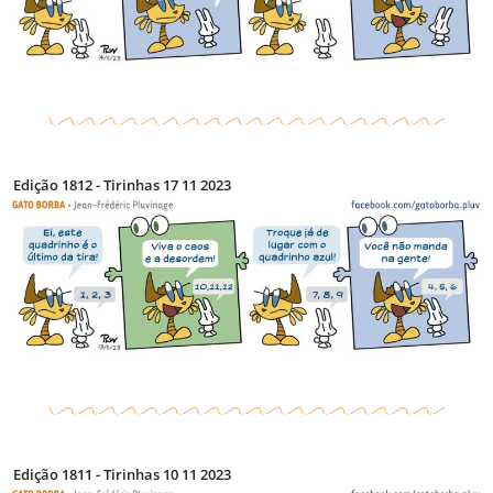
Edição 1812 - Tirinhas 17 11 2023
Edição 1811 - Tirinhas 10 11 2023