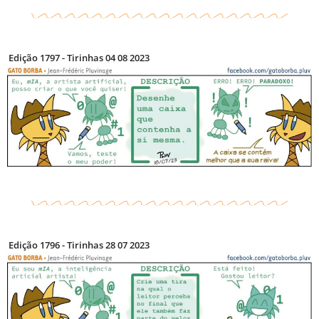
Edição 1797 - Tirinhas 04 08 2023
Edição 1796 - Tirinhas 28 07 2023