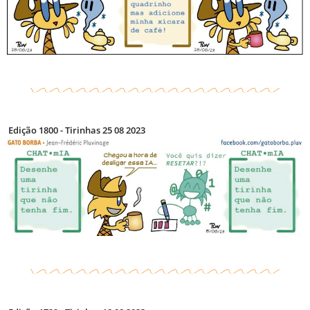
Edição 1800 - Tirinhas 25 08 2023