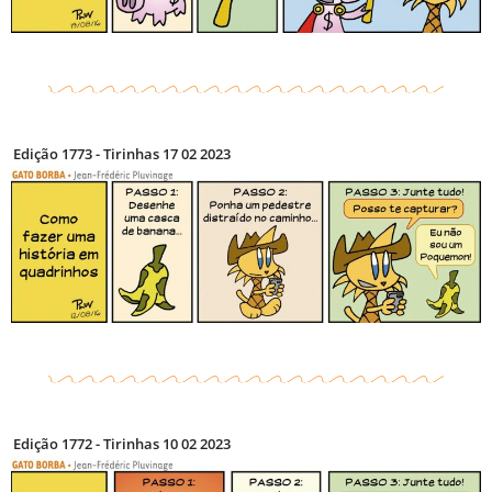
Edição 1773 - Tirinhas 17 02 2023
Edição 1772 - Tirinhas 10 02 2023