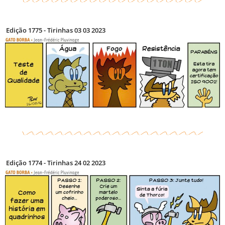
Edição 1775 - Tirinhas 03 03 2023
Edição 1774 - Tirinhas 24 02 2023