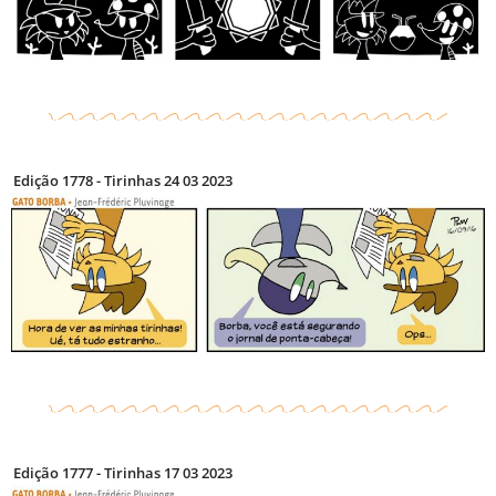
Edição 1778 - Tirinhas 24 03 2023
Edição 1777 - Tirinhas 17 03 2023