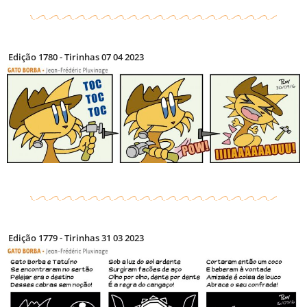
Edição 1780 - Tirinhas 07 04 2023
Edição 1779 - Tirinhas 31 03 2023