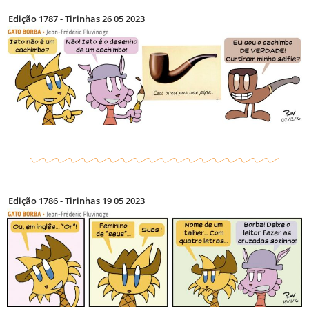
Edição 1787 - Tirinhas 26 05 2023
Edição 1786 - Tirinhas 19 05 2023