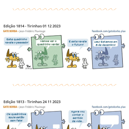
Edição 1814 - Tirinhas 01 12 2023
Edição 1813 - Tirinhas 24 11 2023