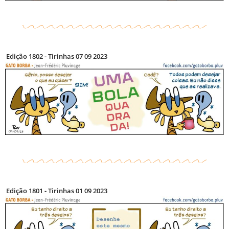
Edição 1802 - Tirinhas 07 09 2023
Edição 1801 - Tirinhas 01 09 2023