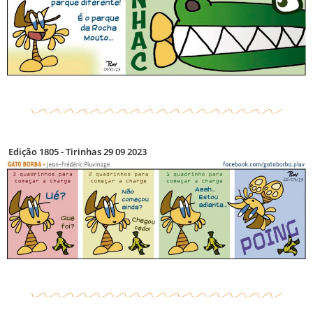
Edição 1805 - Tirinhas 29 09 2023