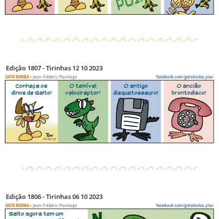
Edição 1807 - Tirinhas 12 10 2023
Edição 1806 - Tirinhas 06 10 2023