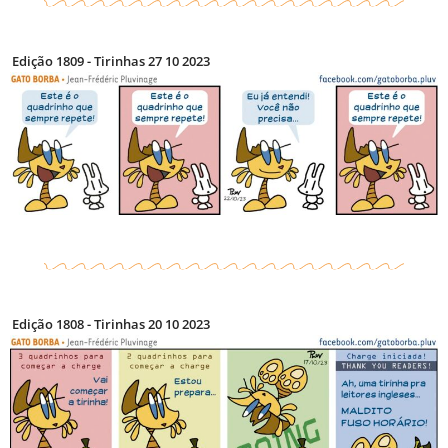
Edição 1809 - Tirinhas 27 10 2023
Edição 1808 - Tirinhas 20 10 2023