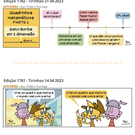
Edição 1782 - Tirinhas 21 04 2023
Edição 1781 - Tirinhas 14 04 2023