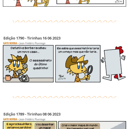
Edição 1790 - Tirinhas 16 06 2023
Edição 1789 - Tirinhas 08 06 2023