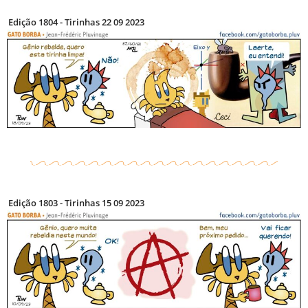
Edição 1804 - Tirinhas 22 09 2023
Edição 1803 - Tirinhas 15 09 2023