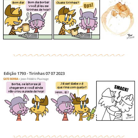
Edição 1793 - Tirinhas 07 07 2023