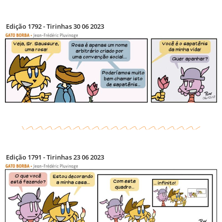
Edição 1792 - Tirinhas 30 06 2023
Edição 1791 - Tirinhas 23 06 2023