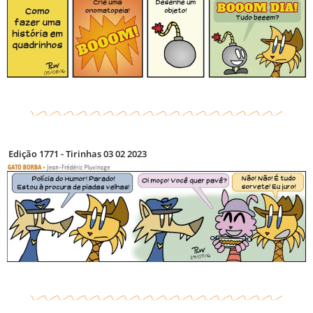
Edição 1771 - Tirinhas 03 02 2023