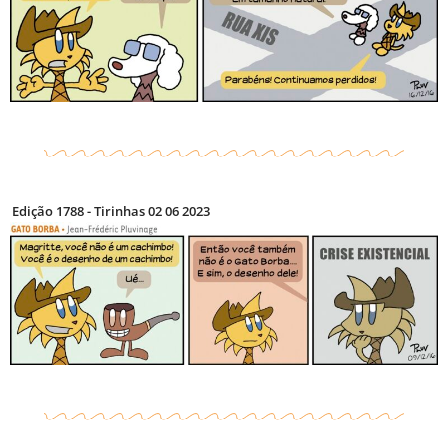
Edição 1788 - Tirinhas 02 06 2023