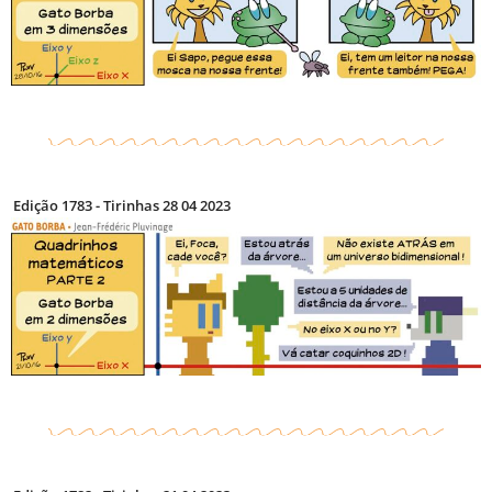
Edição 1783 - Tirinhas 28 04 2023