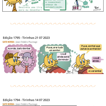
Edição 1795 - Tirinhas 21 07 2023
Edição 1794 - Tirinhas 14 07 2023