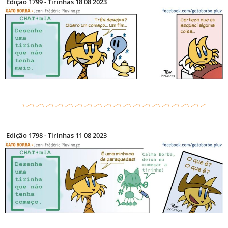
Edição 1799 - Tirinhas 18 08 2023
Edição 1798 - Tirinhas 11 08 2023