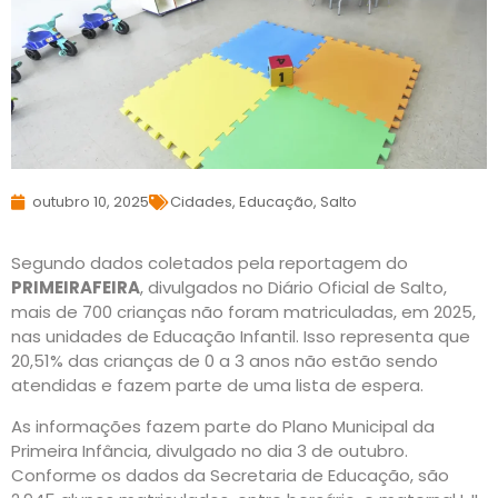
outubro 10, 2025
Cidades
,
Educação
,
Salto
Segundo dados coletados pela reportagem do
PRIMEIRAFEIRA
, divulgados no Diário Oficial de Salto,
mais de 700 crianças não foram matriculadas, em 2025,
nas unidades de Educação Infantil. Isso representa que
20,51% das crianças de 0 a 3 anos não estão sendo
atendidas e fazem parte de uma lista de espera.
As informações fazem parte do Plano Municipal da
Primeira Infância, divulgado no dia 3 de outubro.
Conforme os dados da Secretaria de Educação, são