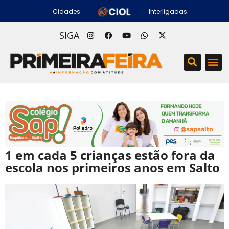
Cidades
Interligadas
SIGA
1 em cada 5 crianças estão fora da
escola nos primeiros anos em Salto