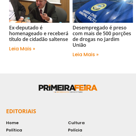
Ex-deputado é
Desempregado é preso
homenageado e receberá
com mais de 500 porções
título de cidadão saltense
de drogas no Jardim
União
Leia Mais »
Leia Mais »
EDITORIAIS
Home
Cultura
Política
Polícia