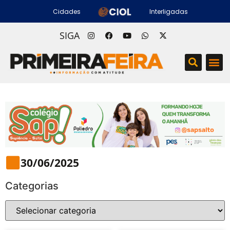
Cidades
Interligadas
SIGA
30/06/2025
Categorias