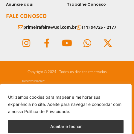
Anuncie aqui
Trabalhe Conosco
FALE CONOSCO
primeirafeira@uol.com.br
(11) 94725 - 2177
Copyright © 2024 - Todos os direitos reservados
Desenvolvimento:
Utilizamos cookies para mapear e melhorar sua
experiência no site. Aceite para navegar e concordar com
a nossa Política de Privacidade.
Aceitar e fechar