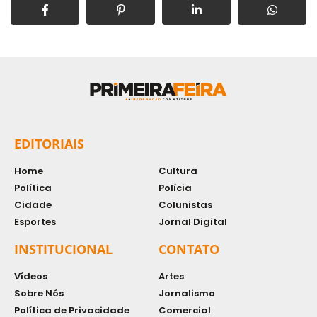
EDITORIAIS
Home
Cultura
Política
Polícia
Cidade
Colunistas
Esportes
Jornal Digital
INSTITUCIONAL
CONTATO
Vídeos
Artes
Sobre Nós
Jornalismo
Política de Privacidade
Comercial