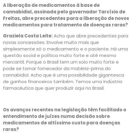
A liberação de medicamentos à base de
cannabidiol, assinada pelo governador Tarcísio de
Freitas, abre precedentes para a liberação de novos
medicamentos para tratamento de doenças raras?
Graziela Costa Leite:
Acho que abre precedentes para
novas concessões. Envolve muito mais que
simplesmente só o medicamento e o paciente. Há uma
questão social e política muito forte e até mesmo
mercantil. Porque o Brasil tem um solo muito forte e
pode se tornar fornecedor da matéria-prima do
cannabidiol. Acho que é uma possibilidade gigantesca
de ganhos financeiros também. Temos uma indústria
farmacêutica que quer produzir aqui no Brasil.
Os avanços recentes na legislação têm facilitado o
entendimento de juízes numa decisão sobre
medicamentos de altíssimo custo para doenças
raras?