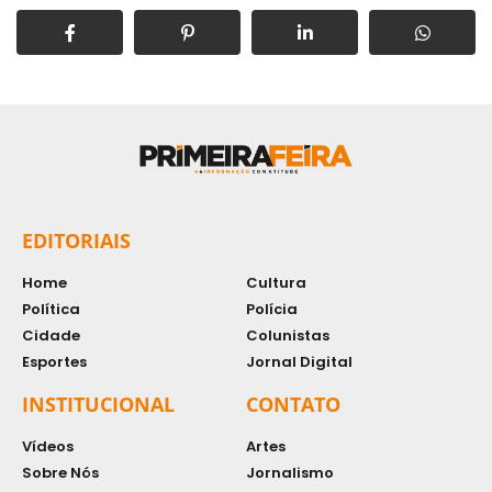
EDITORIAIS
Home
Cultura
Política
Polícia
Cidade
Colunistas
Esportes
Jornal Digital
INSTITUCIONAL
CONTATO
Vídeos
Artes
Sobre Nós
Jornalismo