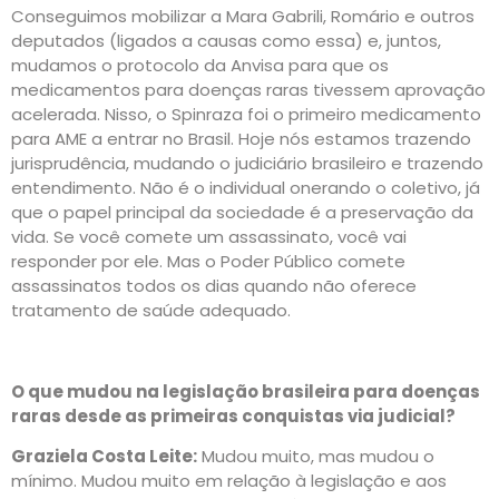
Conseguimos mobilizar a Mara Gabrili, Romário e outros
deputados (ligados a causas como essa) e, juntos,
mudamos o protocolo da Anvisa para que os
medicamentos para doenças raras tivessem aprovação
acelerada. Nisso, o Spinraza foi o primeiro medicamento
para AME a entrar no Brasil. Hoje nós estamos trazendo
jurisprudência, mudando o judiciário brasileiro e trazendo
entendimento. Não é o individual onerando o coletivo, já
que o papel principal da sociedade é a preservação da
vida. Se você comete um assassinato, você vai
responder por ele. Mas o Poder Público comete
assassinatos todos os dias quando não oferece
tratamento de saúde adequado.
O que mudou na legislação brasileira para doenças
raras desde as primeiras conquistas via judicial?
Graziela Costa Leite:
Mudou muito, mas mudou o
mínimo. Mudou muito em relação à legislação e aos