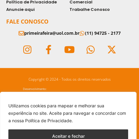
Política de Privacidade
Comercial
Anuncie aqui
Trabalhe Conosco
FALE CONOSCO
primeirafeira@uol.com.br
(11) 94725 - 2177
Copyright © 2024 - Todos os direitos reservados
Desenvolvimento:
Utilizamos cookies para mapear e melhorar sua
experiência no site. Aceite para navegar e concordar com
a nossa Política de Privacidade.
Aceitar e fechar