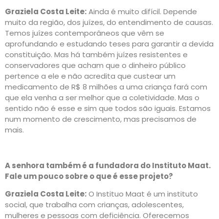
Graziela Costa Leite:
Ainda é muito difícil. Depende
muito da região, dos juízes, do entendimento de causas.
Temos juízes contemporâneos que vêm se
aprofundando e estudando teses para garantir a devida
constituição. Mas há também juízes resistentes e
conservadores que acham que o dinheiro público
pertence a ele e não acredita que custear um
medicamento de R$ 8 milhões a uma criança fará com
que ela venha a ser melhor que a coletividade. Mas o
sentido não é esse e sim que todos são iguais. Estamos
num momento de crescimento, mas precisamos de
mais.
A senhora também é a fundadora do Instituto Maat.
Fale um pouco sobre o que é esse projeto?
Graziela Costa Leite:
O Instituo Maat é um instituto
social, que trabalha com crianças, adolescentes,
mulheres e pessoas com deficiência. Oferecemos