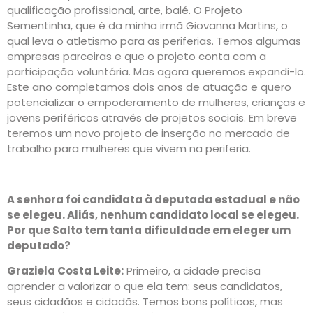
qualificação profissional, arte, balé. O Projeto
Sementinha, que é da minha irmã Giovanna Martins, o
qual leva o atletismo para as periferias. Temos algumas
empresas parceiras e que o projeto conta com a
participação voluntária. Mas agora queremos expandi-lo.
Este ano completamos dois anos de atuação e quero
potencializar o empoderamento de mulheres, crianças e
jovens periféricos através de projetos sociais. Em breve
teremos um novo projeto de inserção no mercado de
trabalho para mulheres que vivem na periferia.
A senhora foi candidata à deputada estadual e não
se elegeu. Aliás, nenhum candidato local se elegeu.
Por que Salto tem tanta dificuldade em eleger um
deputado?
Graziela Costa Leite:
Primeiro, a cidade precisa
aprender a valorizar o que ela tem: seus candidatos,
seus cidadãos e cidadãs. Temos bons políticos, mas