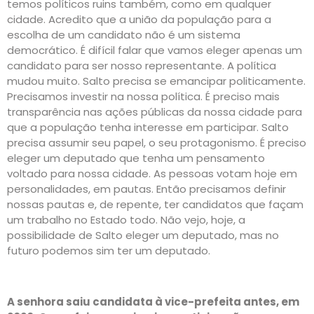
temos políticos ruins também, como em qualquer
cidade. Acredito que a união da população para a
escolha de um candidato não é um sistema
democrático. É difícil falar que vamos eleger apenas um
candidato para ser nosso representante. A política
mudou muito. Salto precisa se emancipar politicamente.
Precisamos investir na nossa política. É preciso mais
transparência nas ações públicas da nossa cidade para
que a população tenha interesse em participar. Salto
precisa assumir seu papel, o seu protagonismo. É preciso
eleger um deputado que tenha um pensamento
voltado para nossa cidade. As pessoas votam hoje em
personalidades, em pautas. Então precisamos definir
nossas pautas e, de repente, ter candidatos que façam
um trabalho no Estado todo. Não vejo, hoje, a
possibilidade de Salto eleger um deputado, mas no
futuro podemos sim ter um deputado.
A senhora saiu candidata à vice-prefeita antes, em