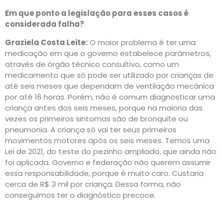
Em que ponto a legislação para esses casos é
considerada falha?
Graziela Costa Leite:
O maior problema é ter uma
medicação em que o governo estabelece parâmetros,
através de órgão técnico consultivo, como um
medicamento que só pode ser utilizado por crianças de
até seis meses que dependam de ventilação mecânica
por até 16 horas. Porém, não é comum diagnosticar uma
criança antes dos seis meses, porque na maioria das
vezes os primeiros sintomas são de bronquite ou
pneumonia. A criança só vai ter seus primeiros
movimentos motores após os seis meses. Temos uma
Lei de 2021, do teste do pezinho ampliado, que ainda não
foi aplicada. Governo e federação não querem assumir
essa responsabilidade, porque é muito caro. Custaria
cerca de R$ 3 mil por criança. Dessa forma, não
conseguimos ter o diagnóstico precoce.