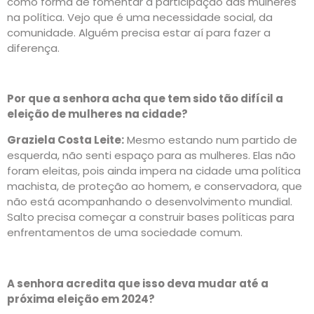
como forma de fomentar a participação das mulheres
na política. Vejo que é uma necessidade social, da
comunidade. Alguém precisa estar aí para fazer a
diferença.
Por que a senhora acha que tem sido tão difícil a
eleição de mulheres na cidade?
Graziela Costa Leite:
Mesmo estando num partido de
esquerda, não senti espaço para as mulheres. Elas não
foram eleitas, pois ainda impera na cidade uma política
machista, de proteção ao homem, e conservadora, que
não está acompanhando o desenvolvimento mundial.
Salto precisa começar a construir bases políticas para
enfrentamentos de uma sociedade comum.
A senhora acredita que isso deva mudar até a
próxima eleição em 2024?