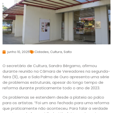
junho 10, 2025
Cidades
,
Cultura
,
Salto
O secretário de Cultura, Sandro Bérgamo, afirmou
durante reunião na Câmara de Vereadores na segunda-
feira (9), que a Sala Palma de Ouro apresenta uma série
de problemas estruturais, apesar do longo tempo de
reforma durante praticamente todo o ano de 2023.
Os problemas se estendem desde a plateia ao palco
para os artistas. “Foi um ano fechado para uma reforma
que praticamente não aconteceu. Para falar a verdade