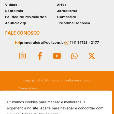
Vídeos
Artes
Sobre Nós
Jornalismo
Política de Privacidade
Comercial
Anuncie aqui
Trabalhe Conosco
FALE CONOSCO
primeirafeira@uol.com.br
(11) 94725 - 2177
Copyright © 2024 - Todos os direitos reservados
Desenvolvimento:
Utilizamos cookies para mapear e melhorar sua
experiência no site. Aceite para navegar e concordar com