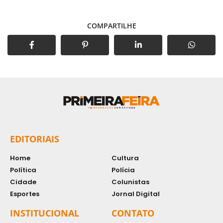
COMPARTILHE
EDITORIAIS
Home
Cultura
Política
Polícia
Cidade
Colunistas
Esportes
Jornal Digital
INSTITUCIONAL
CONTATO