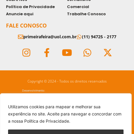
Política de Privacidade
Comercial
Anuncie aqui
Trabalhe Conosco
FALE CONOSCO
primeirafeira@uol.com.br
(11) 94725 - 2177
Copyright © 2024 - Todos os direitos reservados
Desenvolvimento:
Utilizamos cookies para mapear e melhorar sua
experiência no site. Aceite para navegar e concordar com
a nossa Política de Privacidade.