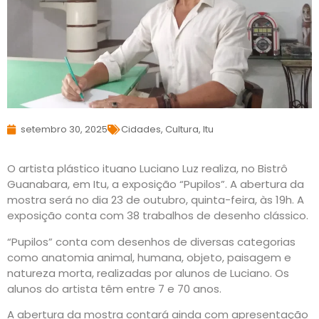
setembro 30, 2025
Cidades
,
Cultura
,
Itu
O artista plástico ituano Luciano Luz realiza, no Bistrô
Guanabara, em Itu, a exposição “Pupilos”. A abertura da
mostra será no dia 23 de outubro, quinta-feira, às 19h. A
exposição conta com 38 trabalhos de desenho clássico.
“Pupilos” conta com desenhos de diversas categorias
como anatomia animal, humana, objeto, paisagem e
natureza morta, realizadas por alunos de Luciano. Os
alunos do artista têm entre 7 e 70 anos.
A abertura da mostra contará ainda com apresentação