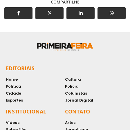
COMPARTILHE
EDITORIAIS
Home
Cultura
Política
Polícia
Cidade
Colunistas
Esportes
Jornal Digital
INSTITUCIONAL
CONTATO
Vídeos
Artes
Sobre Nós
Jornalismo