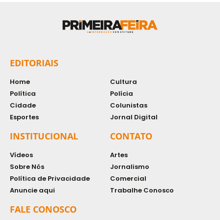
EDITORIAIS
Home
Cultura
Política
Polícia
Cidade
Colunistas
Esportes
Jornal Digital
INSTITUCIONAL
CONTATO
Vídeos
Artes
Sobre Nós
Jornalismo
Política de Privacidade
Comercial
Anuncie aqui
Trabalhe Conosco
FALE CONOSCO