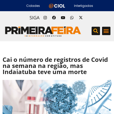
Cidades
Interligadas
SIGA
Cai o número de registros de Covid
na semana na região, mas
Indaiatuba teve uma morte