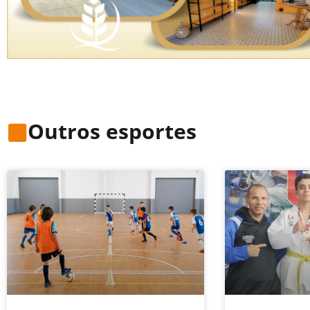
Outros esportes