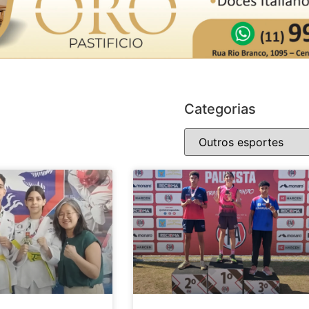
Categorias