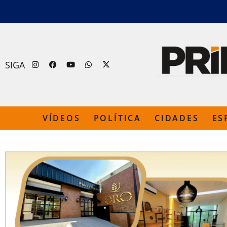
SIGA
VÍDEOS
POLÍTICA
CIDADES
ES