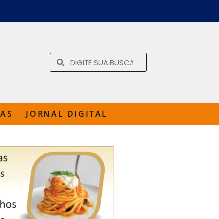
TAS
JORNAL DIGITAL