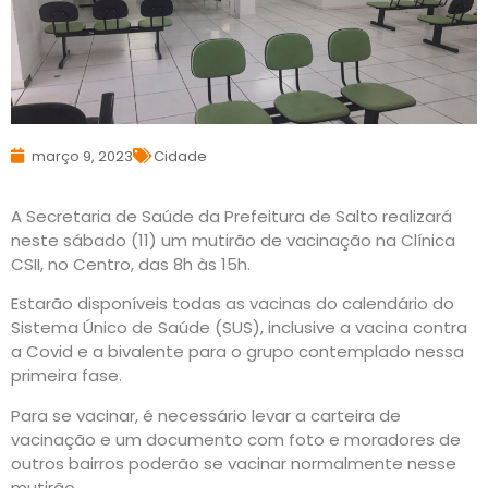
março 9, 2023
Cidade
A Secretaria de Saúde da Prefeitura de Salto realizará
neste sábado (11) um mutirão de vacinação na Clínica
CSII, no Centro, das 8h às 15h.
Estarão disponíveis todas as vacinas do calendário do
Sistema Único de Saúde (SUS), inclusive a vacina contra
a Covid e a bivalente para o grupo contemplado nessa
primeira fase.
Para se vacinar, é necessário levar a carteira de
vacinação e um documento com foto e moradores de
outros bairros poderão se vacinar normalmente nesse
mutirão.