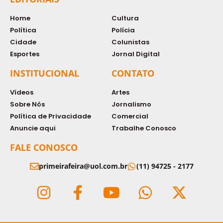
Home
Cultura
Política
Polícia
Cidade
Colunistas
Esportes
Jornal Digital
INSTITUCIONAL
CONTATO
Vídeos
Artes
Sobre Nós
Jornalismo
Política de Privacidade
Comercial
Anuncie aqui
Trabalhe Conosco
FALE CONOSCO
primeirafeira@uol.com.br
(11) 94725 - 2177