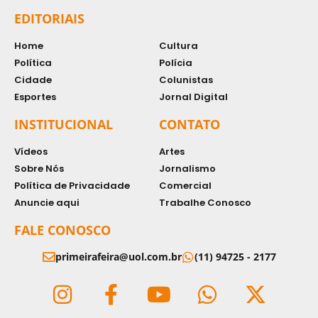
EDITORIAIS
Home
Cultura
Política
Polícia
Cidade
Colunistas
Esportes
Jornal Digital
INSTITUCIONAL
CONTATO
Vídeos
Artes
Sobre Nós
Jornalismo
Política de Privacidade
Comercial
Anuncie aqui
Trabalhe Conosco
FALE CONOSCO
primeirafeira@uol.com.br
(11) 94725 - 2177