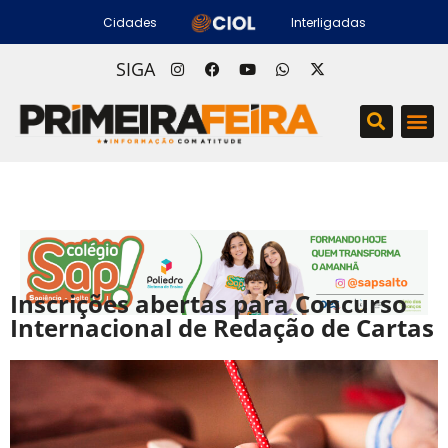
Cidades
Interligadas
SIGA
Inscrições abertas para Concurso
Internacional de Redação de Cartas