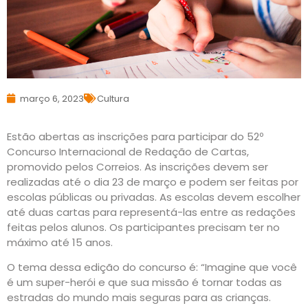
março 6, 2023
Cultura
Estão abertas as inscrições para participar do 52º
Concurso Internacional de Redação de Cartas,
promovido pelos Correios. As inscrições devem ser
realizadas até o dia 23 de março e podem ser feitas por
escolas públicas ou privadas. As escolas devem escolher
até duas cartas para representá-las entre as redações
feitas pelos alunos. Os participantes precisam ter no
máximo até 15 anos.
O tema dessa edição do concurso é: “Imagine que você
é um super-herói e que sua missão é tornar todas as
estradas do mundo mais seguras para as crianças.