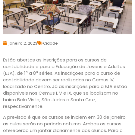
janeiro 2, 2023
Cidade
Estão abertas as inscrições para os cursos de
contabilidade e para a Educação de Jovens e Adultos
(EJA), de 1ª a 8ª séries. As inscrições para o curso de
contabilidade devem ser realizadas no Cemus IV,
localizado no Centro. Já as inscrições para a EJA estão
disponíveis nos Cemus I, V e IX, que se localizam no
bairro Bela Vista, São Judas e Santa Cruz,
respectivamente.
A previsão é que os cursos se iniciem em 30 de janeiro;
as aulas serão no período noturno. Ambos os cursos
oferecerão um jantar diariamente aos alunos. Para o