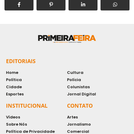
EDITORIAIS
Home
Cultura
Política
Polícia
Cidade
Colunistas
Esportes
Jornal Digital
INSTITUCIONAL
CONTATO
Vídeos
Artes
Sobre Nós
Jornalismo
Política de Privacidade
Comercial