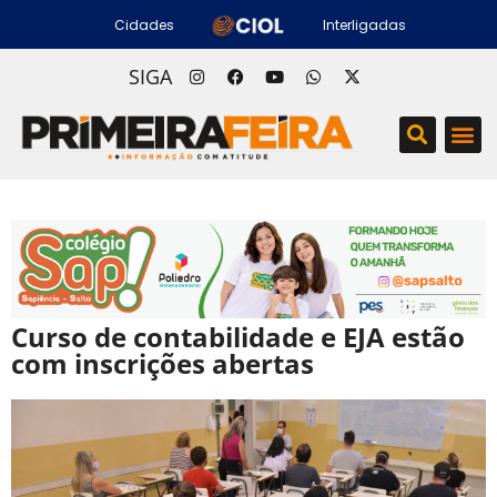
Cidades
Interligadas
SIGA
Curso de contabilidade e EJA estão
com inscrições abertas