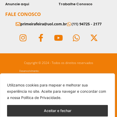
Anuncie aqui
Trabalhe Conosco
FALE CONOSCO
primeirafeira@uol.com.br
(11) 94725 - 2177
Copyright © 2024 - Todos os direitos reservados
Desenvolvimento:
Utilizamos cookies para mapear e melhorar sua
experiência no site. Aceite para navegar e concordar com
a nossa Política de Privacidade.
Aceitar e fechar