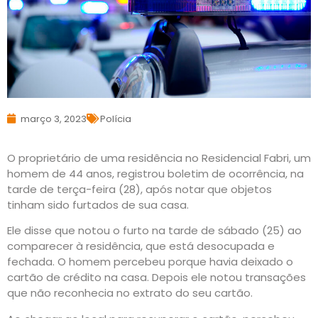
março 3, 2023
Polícia
O proprietário de uma residência no Residencial Fabri, um
homem de 44 anos, registrou boletim de ocorrência, na
tarde de terça-feira (28), após notar que objetos
tinham sido furtados de sua casa.
Ele disse que notou o furto na tarde de sábado (25) ao
comparecer à residência, que está desocupada e
fechada. O homem percebeu porque havia deixado o
cartão de crédito na casa. Depois ele notou transações
que não reconhecia no extrato do seu cartão.