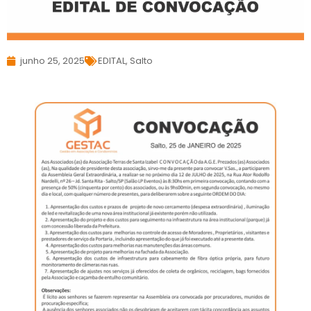
junho 25, 2025
EDITAL
,
Salto