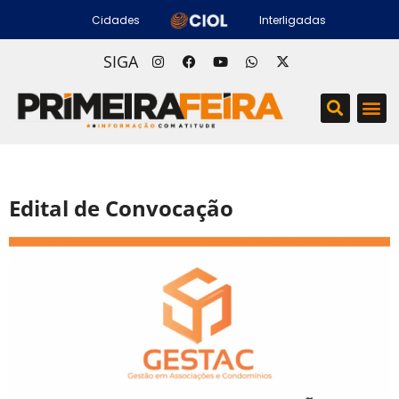
Cidades
Interligadas
SIGA
Edital de Convocação