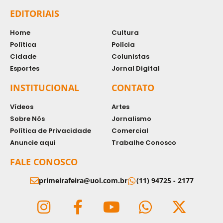
EDITORIAIS
Home
Cultura
Política
Polícia
Cidade
Colunistas
Esportes
Jornal Digital
INSTITUCIONAL
CONTATO
Vídeos
Artes
Sobre Nós
Jornalismo
Política de Privacidade
Comercial
Anuncie aqui
Trabalhe Conosco
FALE CONOSCO
primeirafeira@uol.com.br
(11) 94725 - 2177