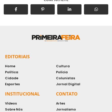
EDITORIAIS
Home
Cultura
Política
Polícia
Cidade
Colunistas
Esportes
Jornal Digital
INSTITUCIONAL
CONTATO
Vídeos
Artes
Sobre Nós
Jornalismo