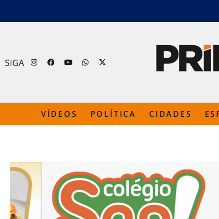
SIGA
VÍDEOS
POLÍTICA
CIDADES
ES