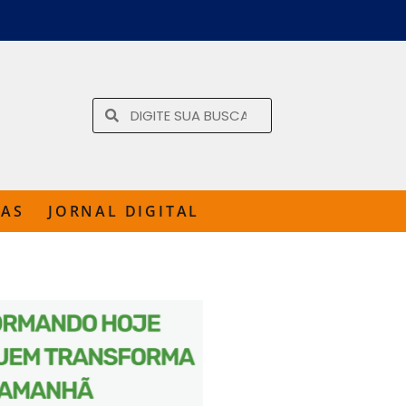
TAS
JORNAL DIGITAL