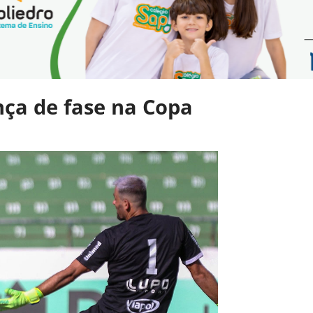
nça de fase na Copa