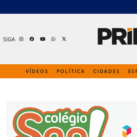
SIGA
VÍDEOS
POLÍTICA
CIDADES
ES