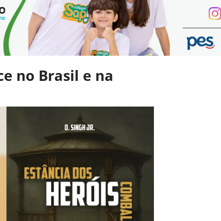
e no Brasil e na