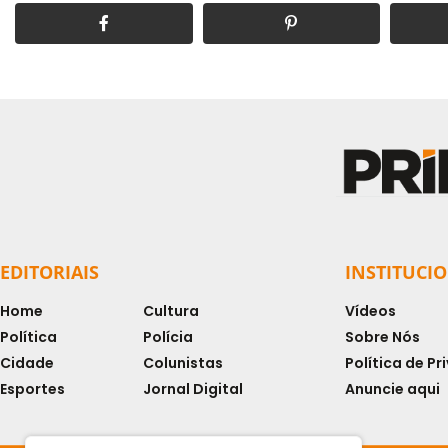
EDITORIAIS
INSTITUCI
Home
Cultura
Vídeos
Política
Polícia
Sobre Nós
Cidade
Colunistas
Política de P
Esportes
Jornal Digital
Anuncie aqui