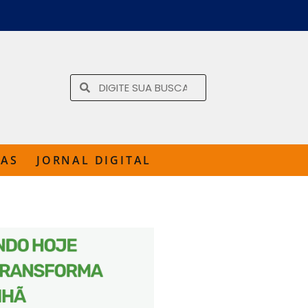
TAS
JORNAL DIGITAL