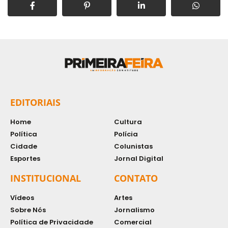
EDITORIAIS
Home
Cultura
Política
Polícia
Cidade
Colunistas
Esportes
Jornal Digital
INSTITUCIONAL
CONTATO
Vídeos
Artes
Sobre Nós
Jornalismo
Política de Privacidade
Comercial