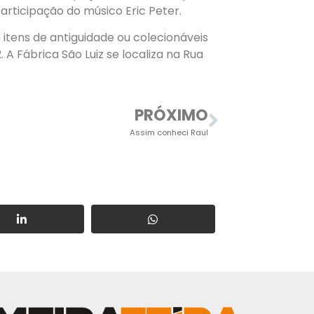
participação do músico Eric Peter.
 itens de antiguidade ou colecionáveis
 A Fábrica São Luiz se localiza na Rua
PRÓXIMO
Assim conheci Raul