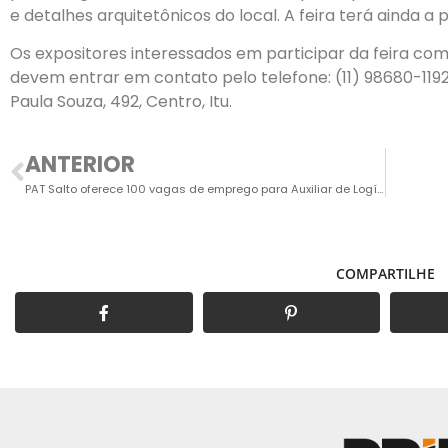
e detalhes arquitetônicos do local. A feira terá ainda a 
Os expositores interessados em participar da feira com
devem entrar em contato pelo telefone: (11) 98680-1192.
Paula Souza, 492, Centro, Itu.
ANTERIOR
PAT Salto oferece 100 vagas de emprego para Auxiliar de Logística
COMPARTILHE