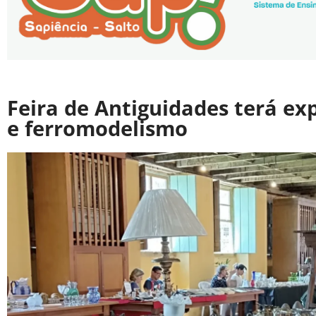
Feira de Antiguidades terá ex
e ferromodelismo