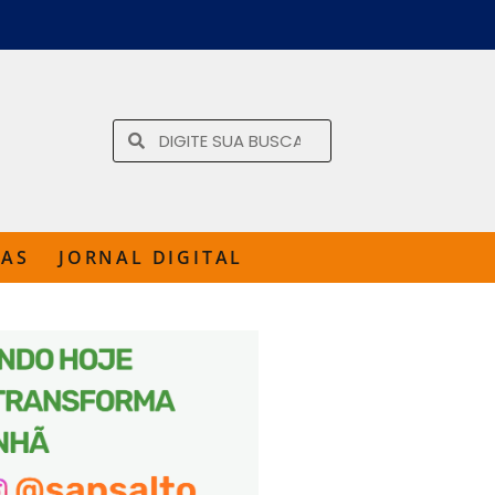
TAS
JORNAL DIGITAL