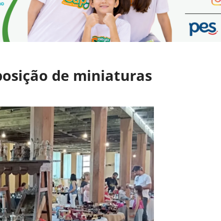
posição de miniaturas