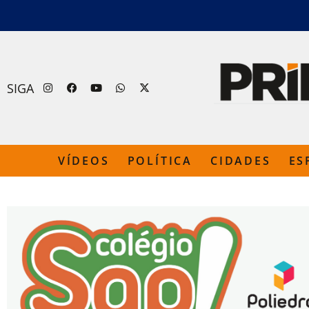
SIGA
VÍDEOS
POLÍTICA
CIDADES
ES