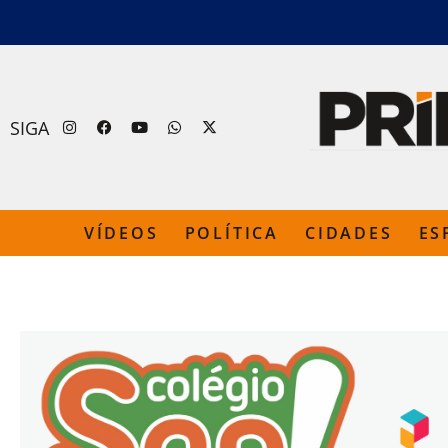
SIGA
VÍDEOS
POLÍTICA
CIDADES
ES