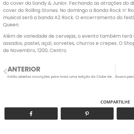
do cover da Sandy & Junior. Fechando as atrações do di
cover do Rolling Stones. No domingo a Banda Rock n’ Roç
musical será a banda A2 Rock. O encerramento do festi
Queen.
Além de variedade de cervejas, o evento também terá
assados, pastel, açaí, sorvetes, churros e crepes. O Sho
de Novembro, 1200, Centro.
ANTERIOR
Estão abertas inscrições para mais uma edição do Clube de Leitura
COMPARTILHE