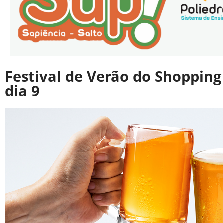
Festival de Verão do Shoppin
dia 9