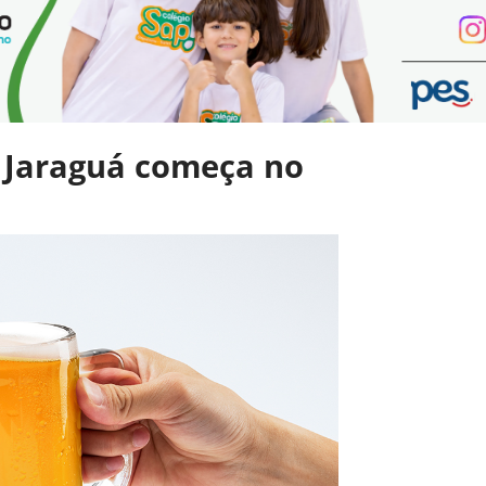
g Jaraguá começa no