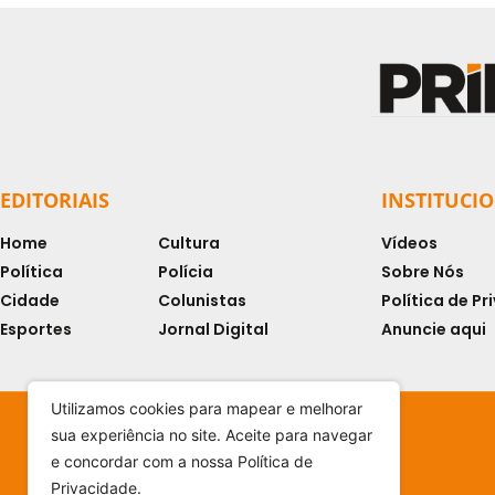
EDITORIAIS
INSTITUCI
Home
Cultura
Vídeos
Política
Polícia
Sobre Nós
Cidade
Colunistas
Política de P
Esportes
Jornal Digital
Anuncie aqui
Utilizamos cookies para mapear e melhorar
sua experiência no site. Aceite para navegar
e concordar com a nossa Política de
Privacidade.