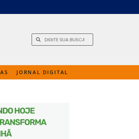
TAS
JORNAL DIGITAL