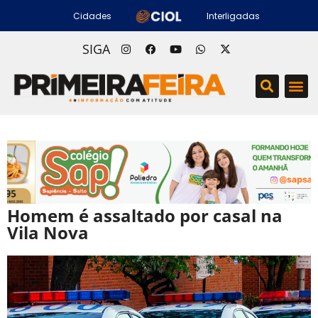
Cidades
Interligadas
SIGA
Homem é assaltado por casal na
Vila Nova