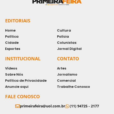
EDITORIAIS
Home
Cultura
Política
Polícia
Cidade
Colunistas
Esportes
Jornal Digital
INSTITUCIONAL
CONTATO
Vídeos
Artes
Sobre Nós
Jornalismo
Política de Privacidade
Comercial
Anuncie aqui
Trabalhe Conosco
FALE CONOSCO
primeirafeira@uol.com.br
(11) 94725 - 2177