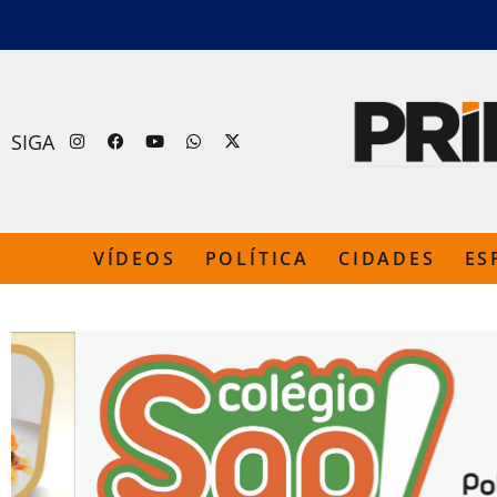
SIGA
VÍDEOS
POLÍTICA
CIDADES
ES