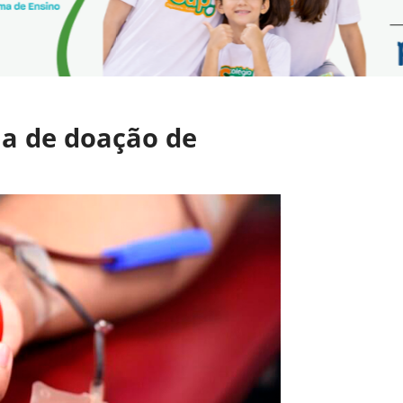
a de doação de