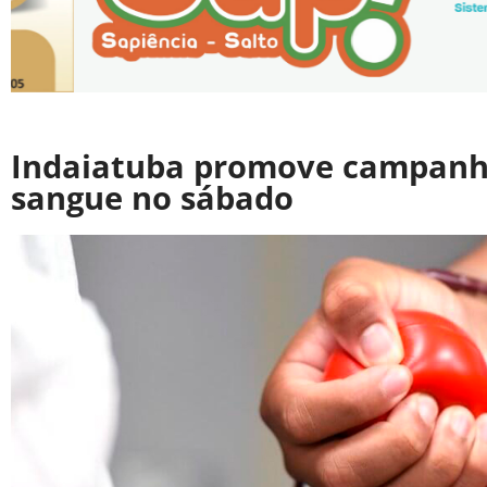
Indaiatuba promove campanh
sangue no sábado