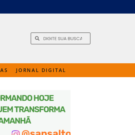
TAS
JORNAL DIGITAL