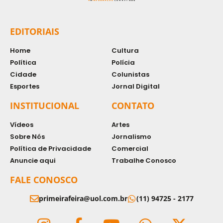
EDITORIAIS
Home
Cultura
Política
Polícia
Cidade
Colunistas
Esportes
Jornal Digital
INSTITUCIONAL
CONTATO
Vídeos
Artes
Sobre Nós
Jornalismo
Política de Privacidade
Comercial
Anuncie aqui
Trabalhe Conosco
FALE CONOSCO
primeirafeira@uol.com.br
(11) 94725 - 2177