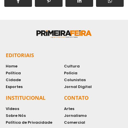
EDITORIAIS
Home
Cultura
Política
Polícia
Cidade
Colunistas
Esportes
Jornal Digital
INSTITUCIONAL
CONTATO
Vídeos
Artes
Sobre Nós
Jornalismo
Política de Privacidade
Comercial