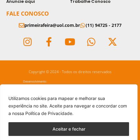
Anuncie aqui
Trabalhe Conosco
FALE CONOSCO
primeirafeira@uol.com.br
(11) 94725 - 2177
Copyright © 2024 - Todos os direitos reservados
Desenvolvimento:
Utilizamos cookies para mapear e melhorar sua
experiência no site. Aceite para navegar e concordar com
a nossa Política de Privacidade.
Aceitar e fechar