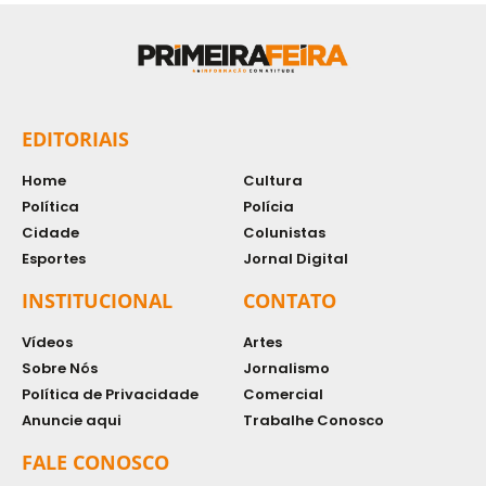
EDITORIAIS
Home
Cultura
Política
Polícia
Cidade
Colunistas
Esportes
Jornal Digital
INSTITUCIONAL
CONTATO
Vídeos
Artes
Sobre Nós
Jornalismo
Política de Privacidade
Comercial
Anuncie aqui
Trabalhe Conosco
FALE CONOSCO