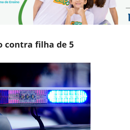
contra filha de 5