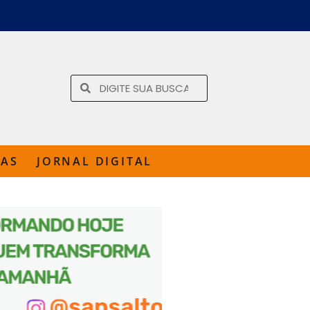
TAS
JORNAL DIGITAL