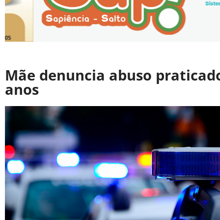
Mãe denuncia abuso praticado 
anos