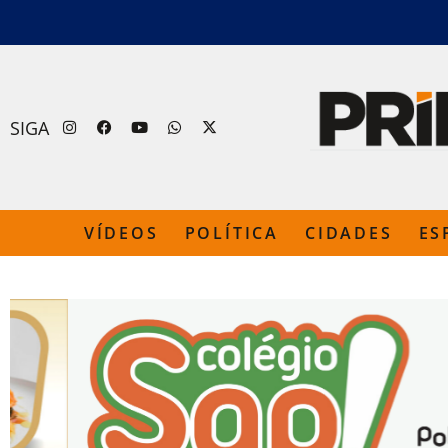
SIGA
VÍDEOS
POLÍTICA
CIDADES
ES