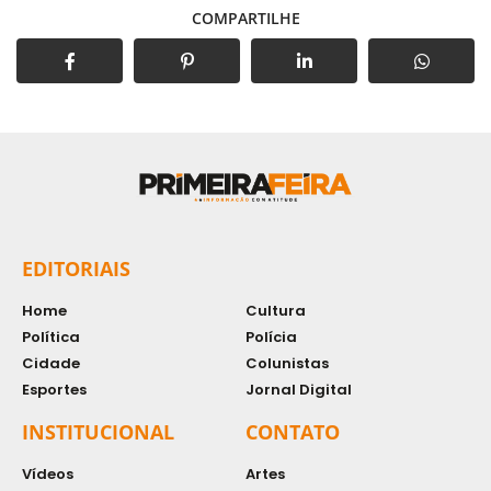
COMPARTILHE
EDITORIAIS
Home
Cultura
Política
Polícia
Cidade
Colunistas
Esportes
Jornal Digital
INSTITUCIONAL
CONTATO
Vídeos
Artes