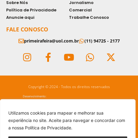
Sobre Nós
Jornalismo
Política de Privacidade
Comercial
Anuncie aqui
Trabalhe Conosco
FALE CONOSCO
primeirafeira@uol.com.br
(11) 94725 - 2177
Copyright © 2024 - Todos os direitos reservados
Desenvolvimento:
Utilizamos cookies para mapear e melhorar sua
experiência no site. Aceite para navegar e concordar com
a nossa Política de Privacidade.