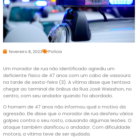
fevereiro 8, 2023
Polícia
Um morador de rua não identificado agrediu um
deficiente físico de 47 anos com um cabo de vassoura
na tarde de sexta-feira (3). A vítima disse que tentava
chegar ao terminal de ônibus da Rua José Weisshon, no
centro, com seu andador quando foi abordado.
O homem de 47 anos não informou qual o motivo da
agressão. Ele disse que o morador de rua desferiu vários
golpes contra o seu rosto, causando algumas lesões. O
ataque também danificou o andador. Com dificuldade
motora, a vítima teve de ser ajudada.