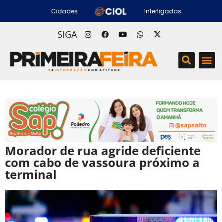
Cidades
Interligadas
SIGA
Morador de rua agride deficiente
com cabo de vassoura próximo a
terminal