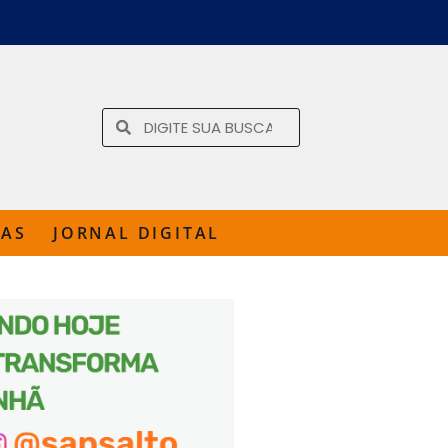
TAS
JORNAL DIGITAL