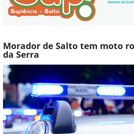
Morador de Salto tem moto r
da Serra