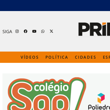
SIGA
VÍDEOS
POLÍTICA
CIDADES
ES