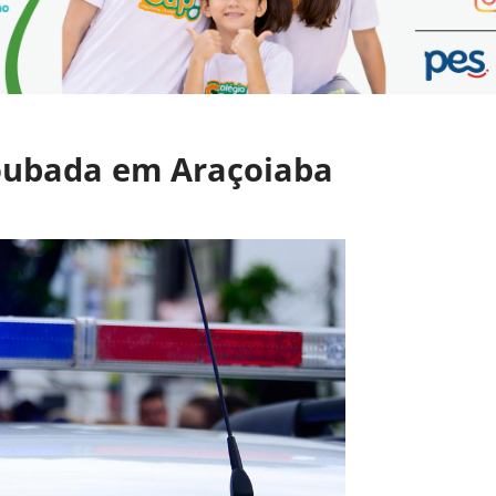
oubada em Araçoiaba