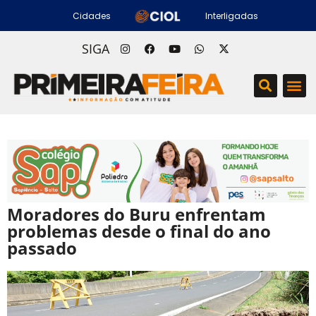
Cidades
Interligadas
SIGA
Moradores do Buru enfrentam
problemas desde o final do ano
passado