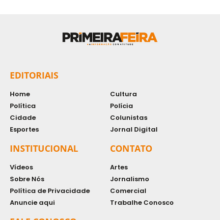
EDITORIAIS
Home
Cultura
Política
Polícia
Cidade
Colunistas
Esportes
Jornal Digital
INSTITUCIONAL
CONTATO
Vídeos
Artes
Sobre Nós
Jornalismo
Política de Privacidade
Comercial
Anuncie aqui
Trabalhe Conosco