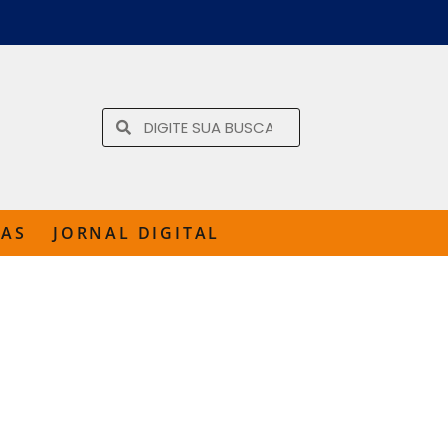
TAS
JORNAL DIGITAL