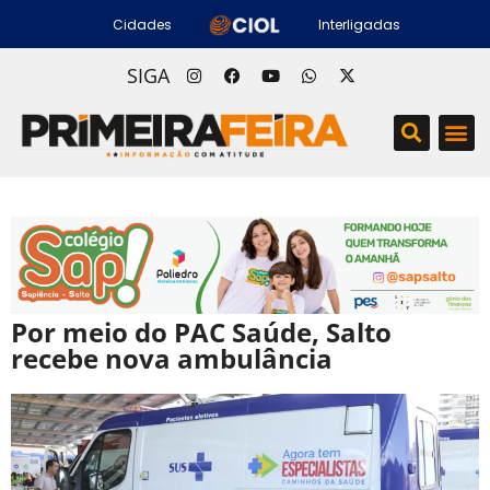
Cidades
Interligadas
SIGA
Por meio do PAC Saúde, Salto
recebe nova ambulância