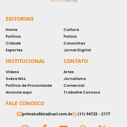
EDITORIAIS
Home
Cultura
Política
Polícia
Cidade
Colunistas
Esportes
Jornal Digital
INSTITUCIONAL
CONTATO
Vídeos
Artes
Sobre Nós
Jornalismo
Política de Privacidade
Comercial
Anuncie aqui
Trabalhe Conosco
FALE CONOSCO
primeirafeira@uol.com.br
(11) 94725 - 2177