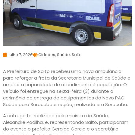
julho 7, 2026
Cidades
,
Saúde
,
Salto
A Prefeitura de Salto recebeu uma nova ambulância
para reforçar a frota da Secretaria Municipal de Saúde e
ampliar a capacidade de atendimento à população. O
veículo foi entregue na sexta-feira (3) durante a
cerimônia de entrega de equipamentos do Novo PAC
Saúde para Sorocaba e região, realizada em Sorocaba.
A entrega foi realizada pelo ministro da Saúde,
Alexandre Padilha, e, representando Salto, participaram
do evento o prefeito Geraldo Garcia e o secretário