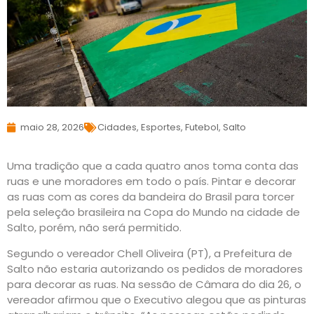
maio 28, 2026
Cidades
,
Esportes
,
Futebol
,
Salto
Uma tradição que a cada quatro anos toma conta das
ruas e une moradores em todo o país. Pintar e decorar
as ruas com as cores da bandeira do Brasil para torcer
pela seleção brasileira na Copa do Mundo na cidade de
Salto, porém, não será permitido.
Segundo o vereador Chell Oliveira (PT), a Prefeitura de
Salto não estaria autorizando os pedidos de moradores
para decorar as ruas. Na sessão de Câmara do dia 26, o
vereador afirmou que o Executivo alegou que as pinturas