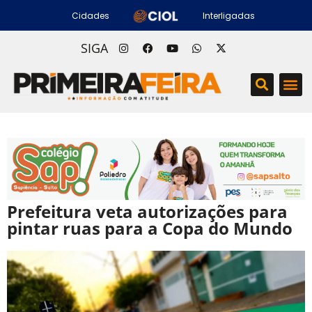
Cidades
Interligadas
SIGA
Prefeitura veta autorizações para
pintar ruas para a Copa do Mundo