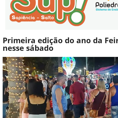
Primeira edição do ano da Fe
nesse sábado