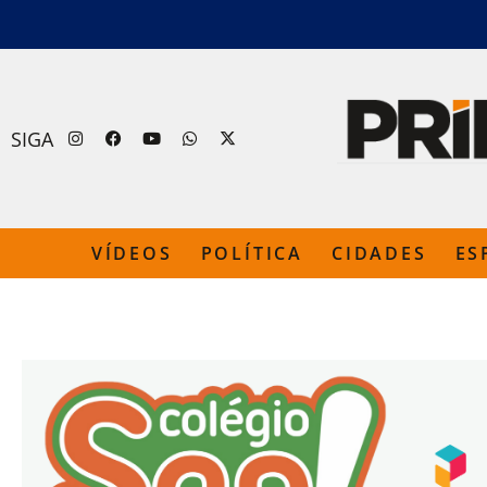
SIGA
VÍDEOS
POLÍTICA
CIDADES
ES