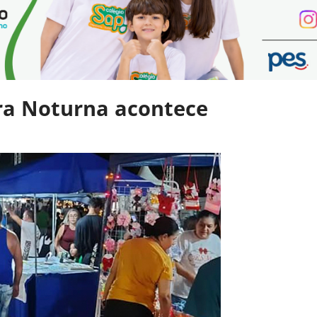
ira Noturna acontece