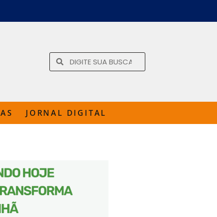
TAS
JORNAL DIGITAL