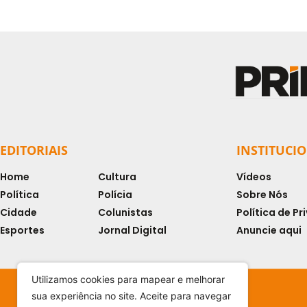
EDITORIAIS
INSTITUCI
Home
Cultura
Vídeos
Política
Polícia
Sobre Nós
Cidade
Colunistas
Política de P
Esportes
Jornal Digital
Anuncie aqui
Utilizamos cookies para mapear e melhorar
sua experiência no site. Aceite para navegar