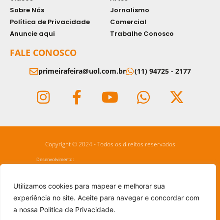
Sobre Nós
Jornalismo
Política de Privacidade
Comercial
Anuncie aqui
Trabalhe Conosco
FALE CONOSCO
primeirafeira@uol.com.br
(11) 94725 - 2177
Copyright © 2024 - Todos os direitos reservados
Desenvolvimento:
Utilizamos cookies para mapear e melhorar sua
experiência no site. Aceite para navegar e concordar com
a nossa Política de Privacidade.