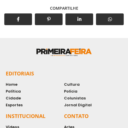
COMPARTILHE
EDITORIAIS
Home
Cultura
Política
Polícia
Cidade
Colunistas
Esportes
Jornal Digital
INSTITUCIONAL
CONTATO
Vídeos
Artes