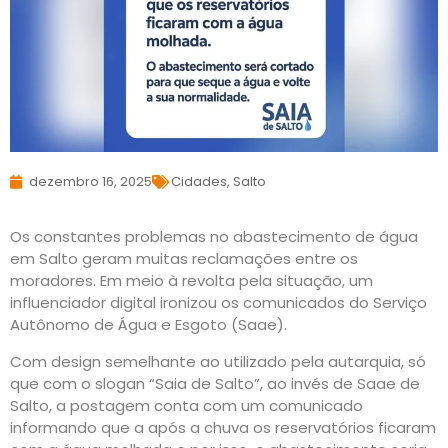
dezembro 16, 2025
Cidades
,
Salto
Os constantes problemas no abastecimento de água
em Salto geram muitas reclamações entre os
moradores. Em meio à revolta pela situação, um
influenciador digital ironizou os comunicados do Serviço
Autônomo de Água e Esgoto (Saae).
Com design semelhante ao utilizado pela autarquia, só
que com o slogan “Saia de Salto”, ao invés de Saae de
Salto, a postagem conta com um comunicado
informando que a após a chuva os reservatórios ficaram