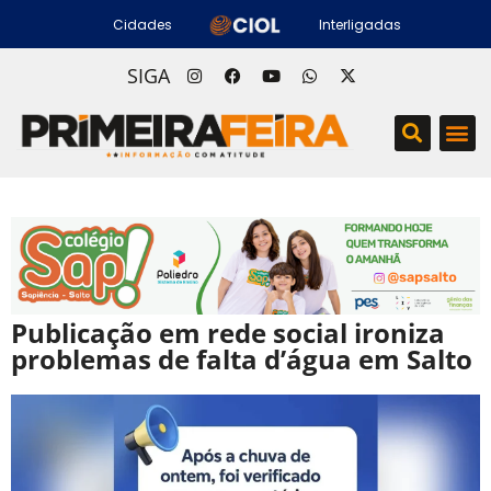
Cidades
Interligadas
SIGA
Publicação em rede social ironiza
problemas de falta d’água em Salto