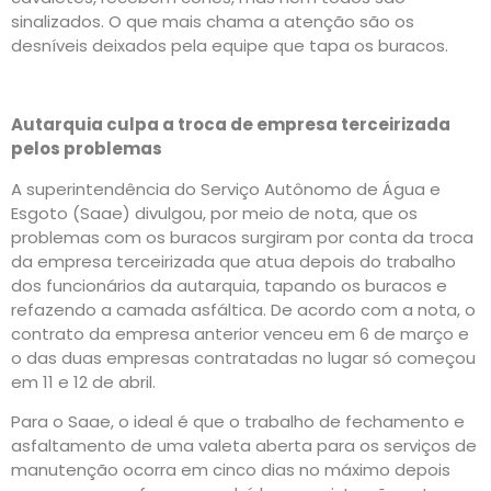
sinalizados. O que mais chama a atenção são os
desníveis deixados pela equipe que tapa os buracos.
Autarquia culpa a troca de empresa terceirizada
pelos problemas
A superintendência do Serviço Autônomo de Água e
Esgoto (Saae) divulgou, por meio de nota, que os
problemas com os buracos surgiram por conta da troca
da empresa terceirizada que atua depois do trabalho
dos funcionários da autarquia, tapando os buracos e
refazendo a camada asfáltica. De acordo com a nota, o
contrato da empresa anterior venceu em 6 de março e
o das duas empresas contratadas no lugar só começou
em 11 e 12 de abril.
Para o Saae, o ideal é que o trabalho de fechamento e
asfaltamento de uma valeta aberta para os serviços de
manutenção ocorra em cinco dias no máximo depois