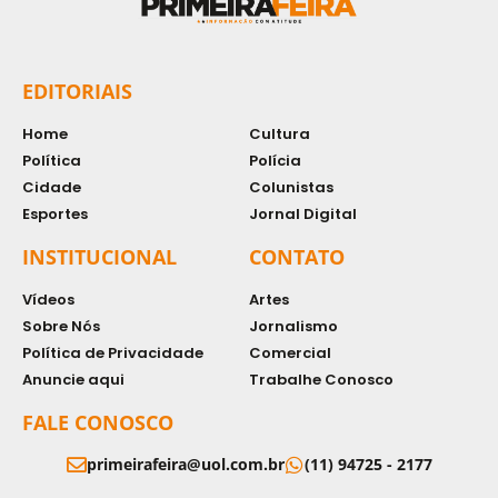
EDITORIAIS
Home
Cultura
Política
Polícia
Cidade
Colunistas
Esportes
Jornal Digital
INSTITUCIONAL
CONTATO
Vídeos
Artes
Sobre Nós
Jornalismo
Política de Privacidade
Comercial
Anuncie aqui
Trabalhe Conosco
FALE CONOSCO
primeirafeira@uol.com.br
(11) 94725 - 2177