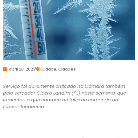
abril 28, 2023
Cidade
,
Cidades
Serviço foi duramente criticado na Câmara também
pelo vereador Cícero Landim (PL) nesta semana, que
lamentou o que chamou de falta de comando da
superintendência