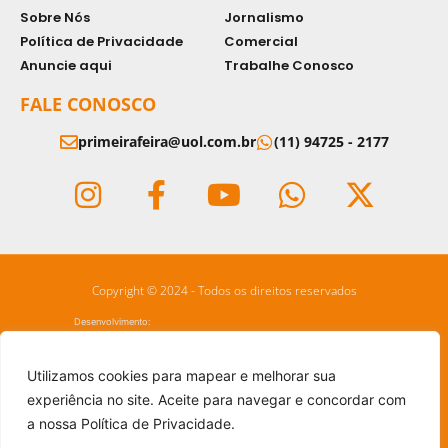
Sobre Nós
Jornalismo
Política de Privacidade
Comercial
Anuncie aqui
Trabalhe Conosco
FALE CONOSCO
primeirafeira@uol.com.br
(11) 94725 - 2177
Copyright © 2024 - Todos os direitos reservados
Desenvolvimento:
Utilizamos cookies para mapear e melhorar sua
experiência no site. Aceite para navegar e concordar com
a nossa Política de Privacidade.