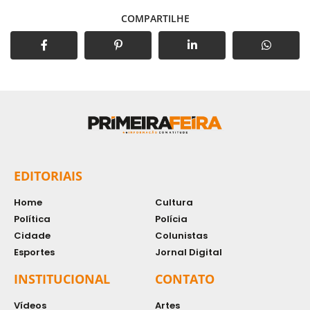
COMPARTILHE
EDITORIAIS
Home
Cultura
Política
Polícia
Cidade
Colunistas
Esportes
Jornal Digital
INSTITUCIONAL
CONTATO
Vídeos
Artes