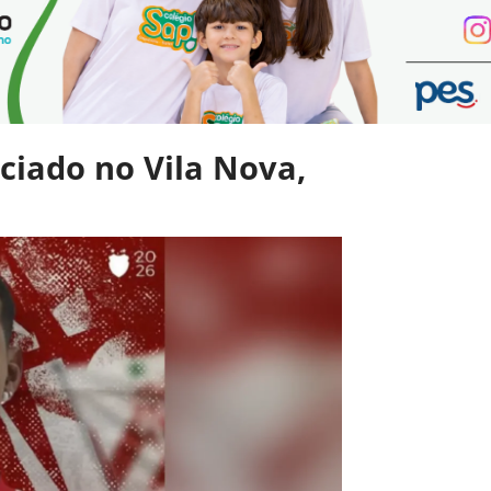
ciado no Vila Nova,