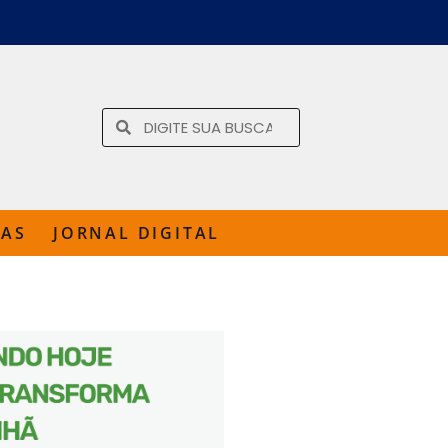
TAS
JORNAL DIGITAL