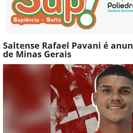
Saltense Rafael Pavani é anun
de Minas Gerais