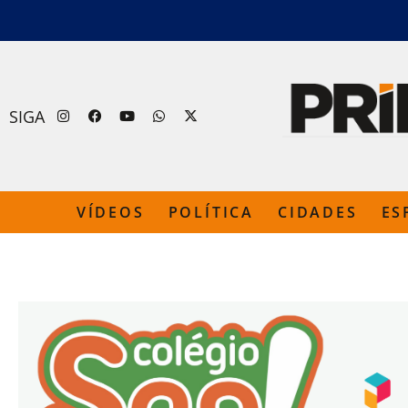
SIGA
VÍDEOS
POLÍTICA
CIDADES
ES