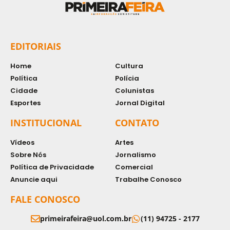
EDITORIAIS
Home
Cultura
Política
Polícia
Cidade
Colunistas
Esportes
Jornal Digital
INSTITUCIONAL
CONTATO
Vídeos
Artes
Sobre Nós
Jornalismo
Política de Privacidade
Comercial
Anuncie aqui
Trabalhe Conosco
FALE CONOSCO
primeirafeira@uol.com.br
(11) 94725 - 2177