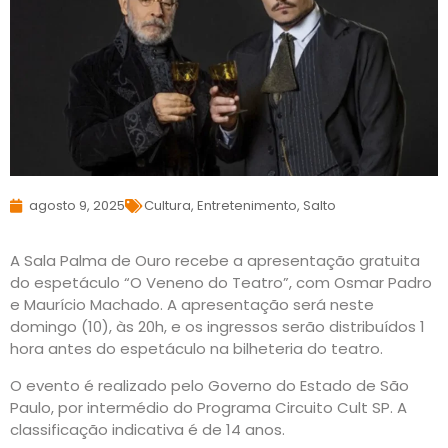
agosto 9, 2025
Cultura
,
Entretenimento
,
Salto
A Sala Palma de Ouro recebe a apresentação gratuita
do espetáculo “O Veneno do Teatro”, com Osmar Padro
e Maurício Machado. A apresentação será neste
domingo (10), às 20h, e os ingressos serão distribuídos 1
hora antes do espetáculo na bilheteria do teatro.
O evento é realizado pelo Governo do Estado de São
Paulo, por intermédio do Programa Circuito Cult SP. A
classificação indicativa é de 14 anos.