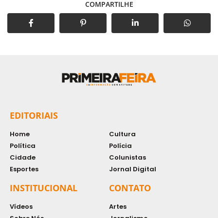
COMPARTILHE
EDITORIAIS
Home
Cultura
Política
Polícia
Cidade
Colunistas
Esportes
Jornal Digital
INSTITUCIONAL
CONTATO
Vídeos
Artes