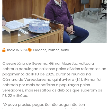
maio 15, 2026
Cidades
,
Política
,
Salto
O secretário de Governo, Gilmar Mazetto, voltou a
cobrar a população saltense pelas dívidas referentes ao
pagamento do IPTU de 2025. Durante reunião na
Câmara de Vereadores na quinta-feira (14), Gilmar foi
cobrado por mais benefícios à população pelos
vereadores, mas ressaltou os débitos que superam os
R$ 22 milhões.
“O povo precisa pagar. Se não pagar não tem