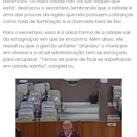
benefícios. Ou essa cidade não vai sair daquilo que
está”, destacou o secretário, lembrando que a cidade é
uma das poucas da região que não possuem cobranças
como taxa de iluminação e a chamada taxa de lixo.
Para o secretario, essa é a única forma de a cidade sair
da estagnação em que se encontra. Além disso, ele
ressaltou que a gestão anterior “afundou” o município
em dívidas e a atual administração tem se esforçado
para recuperar. “Temos de parar de ficar se espelhando
em cidade vizinha”, completou.