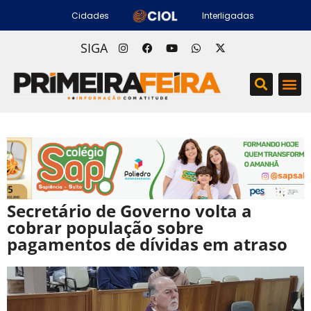
Cidades
Interligadas
SIGA
Secretário de Governo volta a
cobrar população sobre
pagamentos de dívidas em atraso