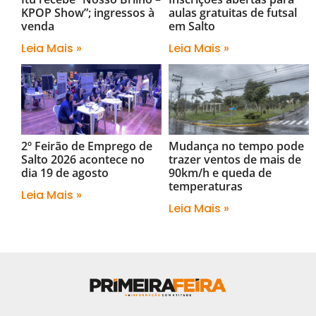
KPOP Show”; ingressos à
aulas gratuitas de futsal
venda
em Salto
Leia Mais »
Leia Mais »
2º Feirão de Emprego de
Mudança no tempo pode
Salto 2026 acontece no
trazer ventos de mais de
dia 19 de agosto
90km/h e queda de
temperaturas
Leia Mais »
Leia Mais »