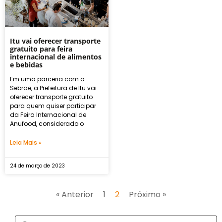
Itu vai oferecer transporte
gratuito para feira
internacional de alimentos
e bebidas
Em uma parceria com o
Sebrae, a Prefeitura de Itu vai
oferecer transporte gratuito
para quem quiser participar
da Feira Internacional de
Anufood, considerado o
Leia Mais »
24 de março de 2023
« Anterior
1
2
Próximo »