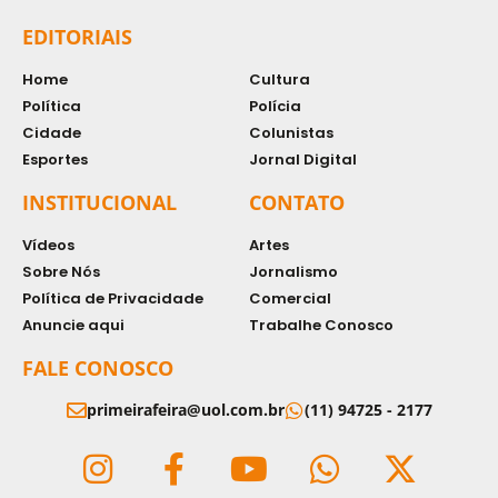
EDITORIAIS
Home
Cultura
Política
Polícia
Cidade
Colunistas
Esportes
Jornal Digital
INSTITUCIONAL
CONTATO
Vídeos
Artes
Sobre Nós
Jornalismo
Política de Privacidade
Comercial
Anuncie aqui
Trabalhe Conosco
FALE CONOSCO
primeirafeira@uol.com.br
(11) 94725 - 2177