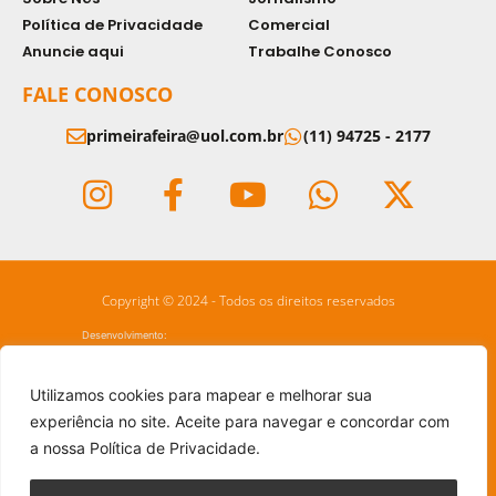
Política de Privacidade
Comercial
Anuncie aqui
Trabalhe Conosco
FALE CONOSCO
primeirafeira@uol.com.br
(11) 94725 - 2177
Copyright © 2024 - Todos os direitos reservados
Desenvolvimento:
Utilizamos cookies para mapear e melhorar sua
experiência no site. Aceite para navegar e concordar com
a nossa Política de Privacidade.