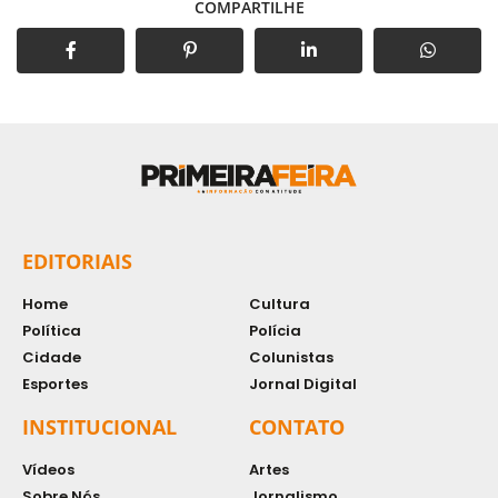
COMPARTILHE
EDITORIAIS
Home
Cultura
Política
Polícia
Cidade
Colunistas
Esportes
Jornal Digital
INSTITUCIONAL
CONTATO
Vídeos
Artes
Sobre Nós
Jornalismo