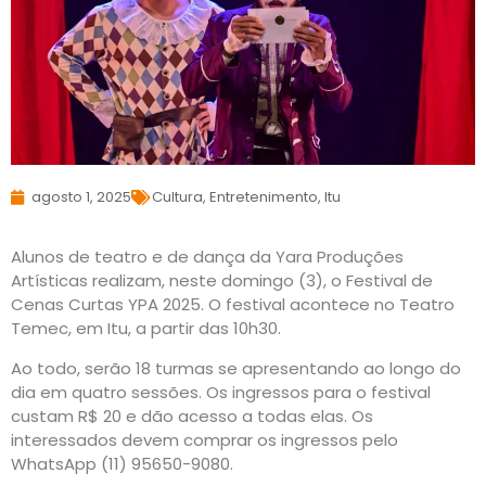
agosto 1, 2025
Cultura
,
Entretenimento
,
Itu
Alunos de teatro e de dança da Yara Produções
Artísticas realizam, neste domingo (3), o Festival de
Cenas Curtas YPA 2025. O festival acontece no Teatro
Temec, em Itu, a partir das 10h30.
Ao todo, serão 18 turmas se apresentando ao longo do
dia em quatro sessões. Os ingressos para o festival
custam R$ 20 e dão acesso a todas elas. Os
interessados devem comprar os ingressos pelo
WhatsApp (11) 95650-9080.