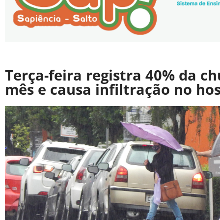
Terça-feira registra 40% da ch
mês e causa infiltração no hos