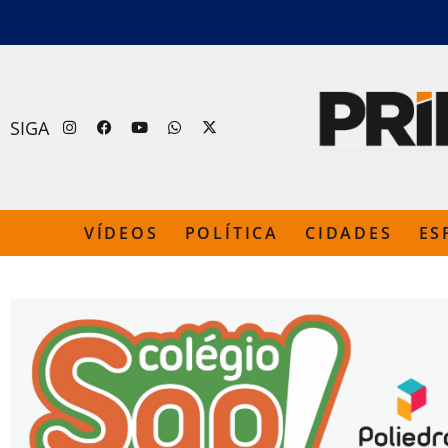
SIGA
VÍDEOS
POLÍTICA
CIDADES
ES