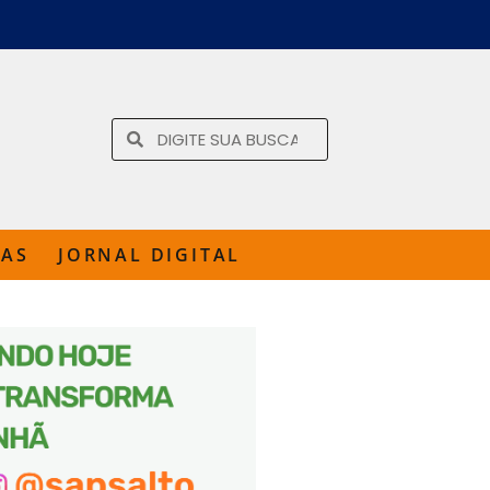
TAS
JORNAL DIGITAL