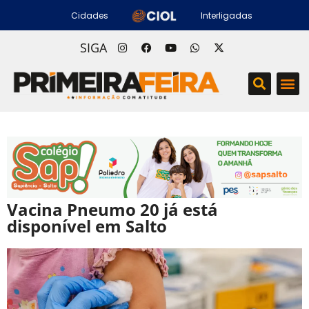
Cidades
Interligadas
SIGA
Vacina Pneumo 20 já está
disponível em Salto