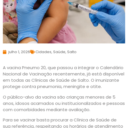
julho 1, 2026
Cidades
,
Saúde
,
Salto
A vacina Pneumo 20, que passou a integrar o Calendário
Nacional de Vacinação recentemente, já está disponível
em todas as Clínicas de Saúde de Salto. O imunizante
protege contra pneumonia, meningite e otite.
O público-alvo da vacina são crianças menores de 5
anos, idosos acamados ou institucionalizados e pessoas
com comorbidades mediante avaliação.
Para se vacinar basta procurar a Clínica de Saúde de
sua referência, respeitando os horários de atendimento