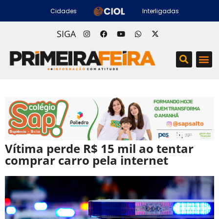
Cidades
Interligadas
SIGA
Vítima perde R$ 15 mil ao tentar
comprar carro pela internet