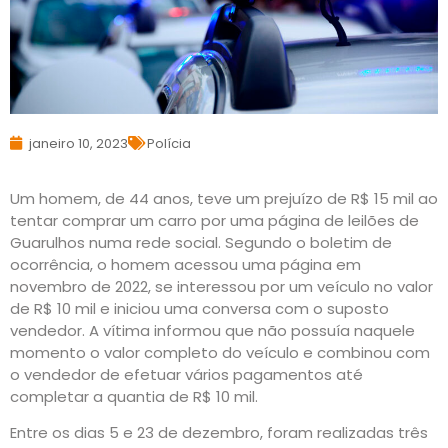
janeiro 10, 2023
Polícia
Um homem, de 44 anos, teve um prejuízo de R$ 15 mil ao
tentar comprar um carro por uma página de leilões de
Guarulhos numa rede social. Segundo o boletim de
ocorrência, o homem acessou uma página em
novembro de 2022, se interessou por um veículo no valor
de R$ 10 mil e iniciou uma conversa com o suposto
vendedor. A vítima informou que não possuía naquele
momento o valor completo do veículo e combinou com
o vendedor de efetuar vários pagamentos até
completar a quantia de R$ 10 mil.
Entre os dias 5 e 23 de dezembro, foram realizadas três