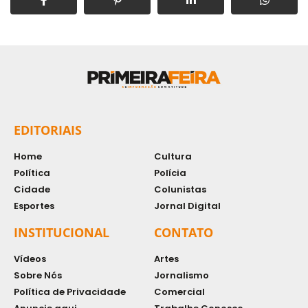
EDITORIAIS
Home
Cultura
Política
Polícia
Cidade
Colunistas
Esportes
Jornal Digital
INSTITUCIONAL
CONTATO
Vídeos
Artes
Sobre Nós
Jornalismo
Política de Privacidade
Comercial