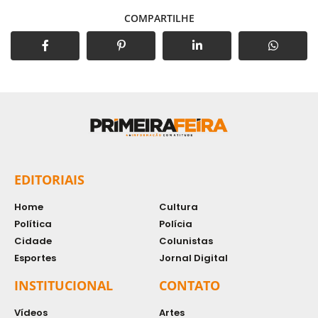
COMPARTILHE
EDITORIAIS
Home
Cultura
Política
Polícia
Cidade
Colunistas
Esportes
Jornal Digital
INSTITUCIONAL
CONTATO
Vídeos
Artes