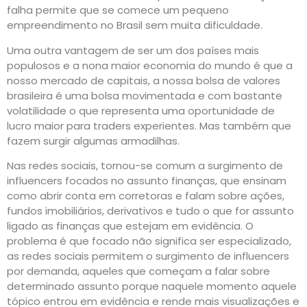
falha permite que se comece um pequeno
empreendimento no Brasil sem muita dificuldade.
Uma outra vantagem de ser um dos países mais
populosos e a nona maior economia do mundo é que a
nosso mercado de capitais, a nossa bolsa de valores
brasileira é uma bolsa movimentada e com bastante
volatilidade o que representa uma oportunidade de
lucro maior para traders experientes. Mas também que
fazem surgir algumas armadilhas.
Nas redes sociais, tornou-se comum a surgimento de
influencers focados no assunto finanças, que ensinam
como abrir conta em corretoras e falam sobre ações,
fundos imobiliários, derivativos e tudo o que for assunto
ligado as finanças que estejam em evidência. O
problema é que focado não significa ser especializado,
as redes sociais permitem o surgimento de influencers
por demanda, aqueles que começam a falar sobre
determinado assunto porque naquele momento aquele
tópico entrou em evidência e rende mais visualizações e