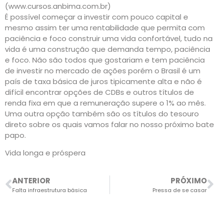
(www.cursos.anbima.com.br)
É possível começar a investir com pouco capital e
mesmo assim ter uma rentabilidade que permita com
paciência e foco construir uma vida confortável, tudo na
vida é uma construção que demanda tempo, paciência
e foco. Não são todos que gostariam e tem paciência
de investir no mercado de ações porém o Brasil é um
país de taxa básica de juros tipicamente alta e não é
difícil encontrar opções de CDBs e outros títulos de
renda fixa em que a remuneração supere o 1% ao mês.
Uma outra opção também são os títulos do tesouro
direto sobre os quais vamos falar no nosso próximo bate
papo.
Vida longa e próspera
ANTERIOR
PRÓXIMO
Falta infraestrutura básica
Pressa de se casar