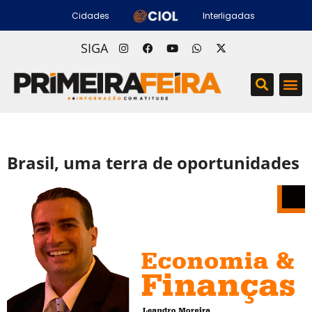
Cidades
Interligadas
SIGA
Brasil, uma terra de oportunidades