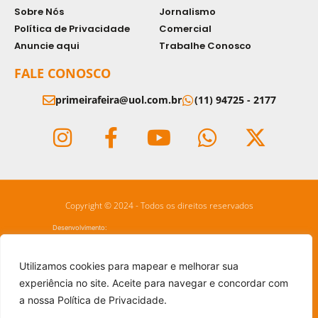
Sobre Nós
Jornalismo
Política de Privacidade
Comercial
Anuncie aqui
Trabalhe Conosco
FALE CONOSCO
primeirafeira@uol.com.br
(11) 94725 - 2177
Copyright © 2024 - Todos os direitos reservados
Desenvolvimento:
Utilizamos cookies para mapear e melhorar sua
experiência no site. Aceite para navegar e concordar com
a nossa Política de Privacidade.