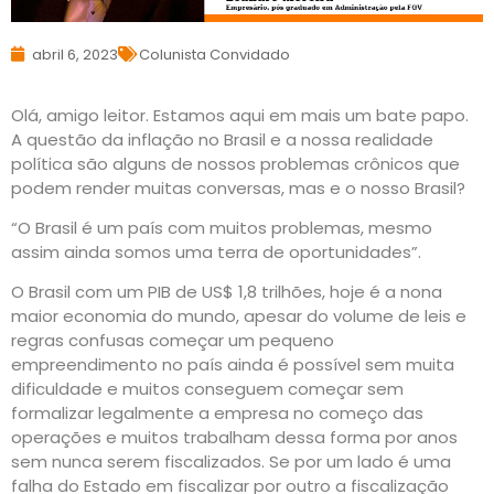
abril 6, 2023
Colunista Convidado
Olá, amigo leitor. Estamos aqui em mais um bate papo.
A questão da inflação no Brasil e a nossa realidade
política são alguns de nossos problemas crônicos que
podem render muitas conversas, mas e o nosso Brasil?
“O Brasil é um país com muitos problemas, mesmo
assim ainda somos uma terra de oportunidades”.
O Brasil com um PIB de US$ 1,8 trilhões, hoje é a nona
maior economia do mundo, apesar do volume de leis e
regras confusas começar um pequeno
empreendimento no país ainda é possível sem muita
dificuldade e muitos conseguem começar sem
formalizar legalmente a empresa no começo das
operações e muitos trabalham dessa forma por anos
sem nunca serem fiscalizados. Se por um lado é uma
falha do Estado em fiscalizar por outro a fiscalização