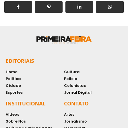
EDITORIAIS
Home
Cultura
Política
Polícia
Cidade
Colunistas
Esportes
Jornal Digital
INSTITUCIONAL
CONTATO
Vídeos
Artes
Sobre Nós
Jornalismo